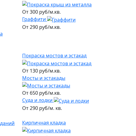
От 300 руб/м.кв.
Граффити
От 290 руб/м.кв.
Покраска мостов и эстакад
От 130 руб/м.кв.
Мосты и эстакады
От 650 руб/м.кв.
Суда и лодки
От 290 руб/м. кв.
Кирпичная кладка