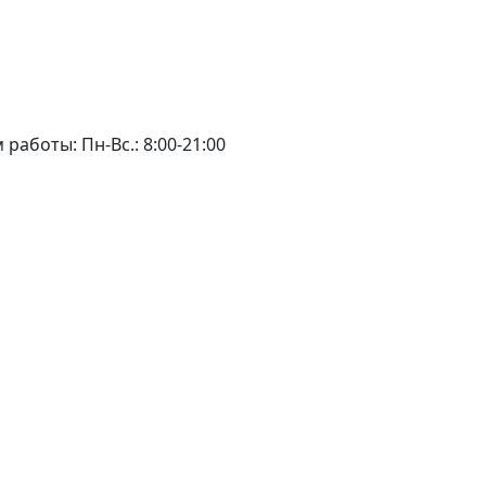
 работы:
Пн-Вс.: 8:00-21:00