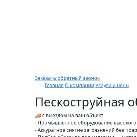
Заказать обратный звонок
Главная
О компании
Услуги и цены
Пескоструйная о
🚚 с выездом на ваш объект
- Промышленное оборудование высокого
- Аккуратное снятие загрязнений без по