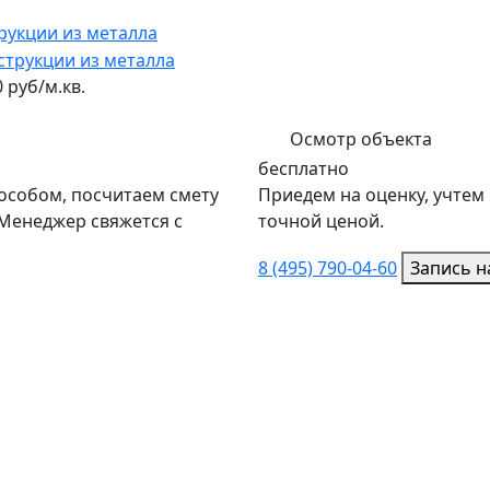
рукции из металла
 руб/м.кв.
Осмотр объекта
бесплатно
собом, посчитаем смету
Приедем на оценку, учтем
Менеджер свяжется с
точной ценой.
8 (495) 790-04-60
Запись н