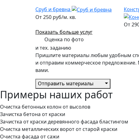
Сруб и бревна
Конст
От 250 руб/м. кв.
От 290
Показать больше услуг
Оценка по фото
и тех. заданию
Пришлите материалы любым удобным спо
и отправим коммерческое предложение. 
вами.
Отправить материалы
Примеры наших работ
Очистка бетонных колон от высолов
Зачистка бетона от краски
Зачистка от краски деревянного фасада бластингом
Очистка металлических ворот от старой краски
Очистка фасада от сажи