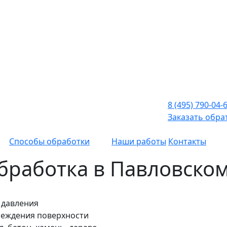
8 (495) 790-04-
Заказать обра
Способы обработки
Наши работы
Контакты
бработка в Павловско
 давления
вреждения поверхности