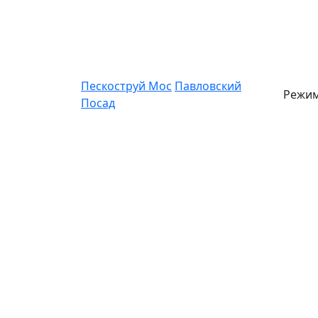
Пескоструй Мос
Павловский
Режим
Посад