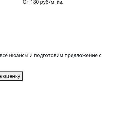
От 180 руб/м. кв.
 все нюансы и подготовим предложение с
а оценку