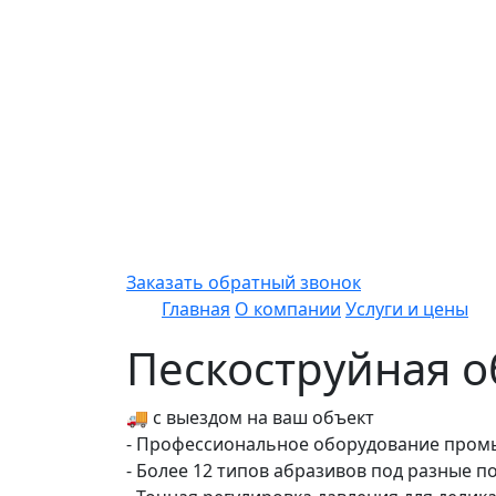
Заказать обратный звонок
Главная
О компании
Услуги и цены
Пескоструйная о
🚚 с выездом на ваш объект
- Профессиональное оборудование пром
- Более 12 типов абразивов под разные п