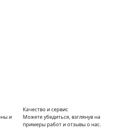
Качество и сервис
ены и
Можете убедиться, взглянув на
примеры работ и отзывы о нас.