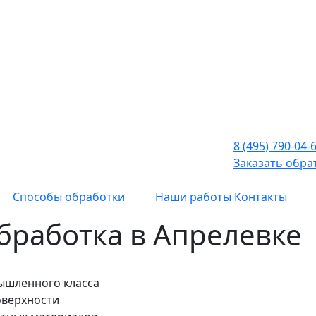
8 (495) 790-04-
Заказать обра
Способы обработки
Наши работы
Контакты
бработка в Апрелевке
ышленного класса
оверхности