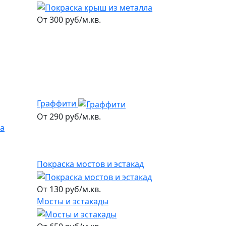
От 300 руб/м.кв.
Граффити
От 290 руб/м.кв.
Покраска мостов и эстакад
От 130 руб/м.кв.
Мосты и эстакады