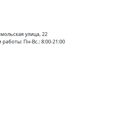
мольская улица, 22
 работы:
Пн-Вс.: 8:00-21:00